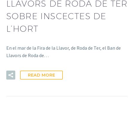
LLAVORS DE RODA DE TER
SOBRE INSCECTES DE
L’HORT
En el mar de la Fira de la Llavor, de Roda de Ter, el Ban de
Llavors de Roda de…
READ MORE