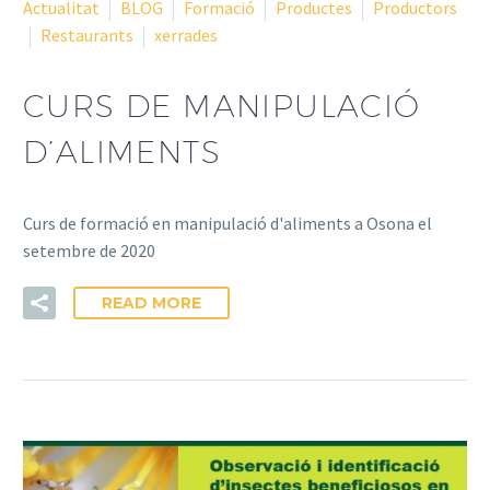
Actualitat
BLOG
Formació
Productes
Productors
Restaurants
xerrades
CURS DE MANIPULACIÓ
D’ALIMENTS
Curs de formació en manipulació d'aliments a Osona el
setembre de 2020
READ MORE