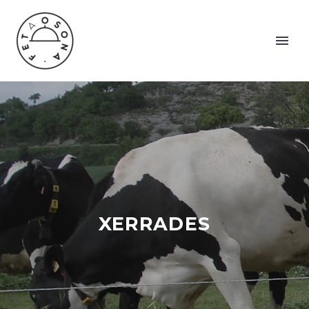
XERRADES