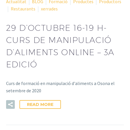
Actualitat
BLOG
Formació
Productes
Productors
Restaurants
xerrades
29 D’OCTUBRE 16-19 H-
CURS DE MANIPULACIÓ
D’ALIMENTS ONLINE – 3A
EDICIÓ
Curs de formació en manipulació d'aliments a Osona el
setembre de 2020
READ MORE