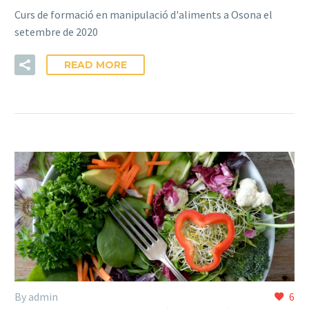
Curs de formació en manipulació d'aliments a Osona el
setembre de 2020
READ MORE
By admin
6