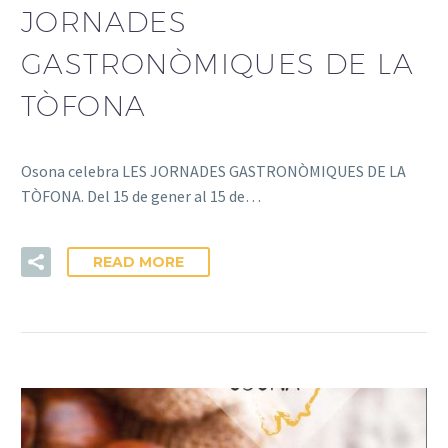
JORNADES
GASTRONÒMIQUES DE LA
TÒFONA
Osona celebra LES JORNADES GASTRONÒMIQUES DE LA
TÒFONA. Del 15 de gener al 15 de…
READ MORE