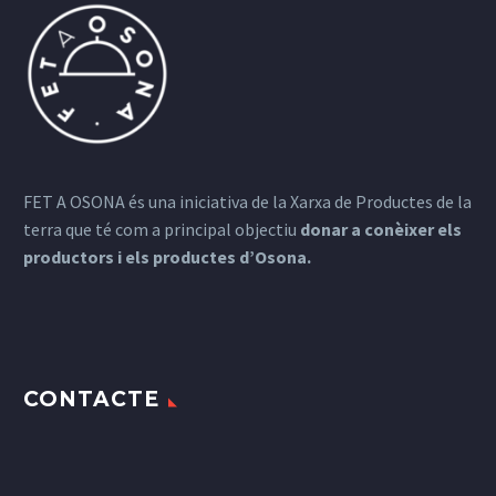
FET A OSONA és una iniciativa de la Xarxa de Productes de la
terra que té com a principal objectiu
donar a conèixer els
productors i els productes d’Osona.
CONTACTE