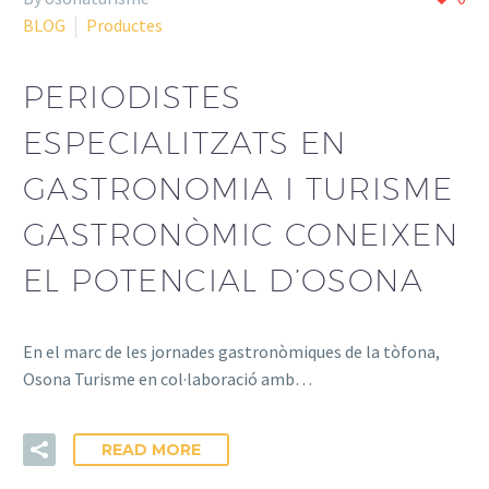
BLOG
Productes
PERIODISTES
ESPECIALITZATS EN
GASTRONOMIA I TURISME
GASTRONÒMIC CONEIXEN
EL POTENCIAL D’OSONA
En el marc de les jornades gastronòmiques de la tòfona,
Osona Turisme en col·laboració amb…
READ MORE