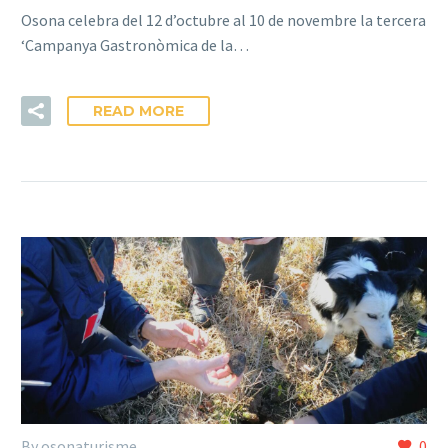
Osona celebra del 12 d’octubre al 10 de novembre la tercera
‘Campanya Gastronòmica de la…
READ MORE
By osonaturisme
0