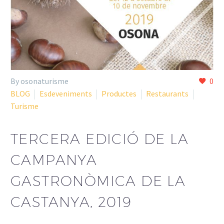
By osonaturisme
0
BLOG
Esdeveniments
Productes
Restaurants
Turisme
TERCERA EDICIÓ DE LA
CAMPANYA
GASTRONÒMICA DE LA
CASTANYA, 2019