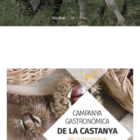
Home
Tag