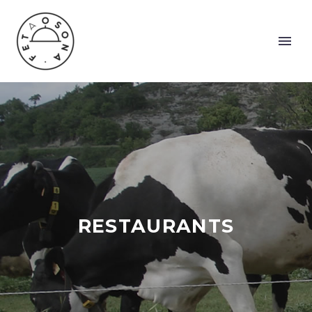
RESTAURANTS