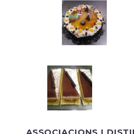
ASSOCIACIONS I DIST