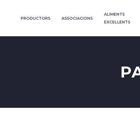
ALIMENTS
PRODUCTORS
ASSOCIACIONS
EXCEL·LENTS
P