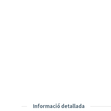
Informació detallada