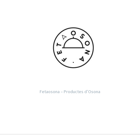
Fetaosona – Productes d’Osona