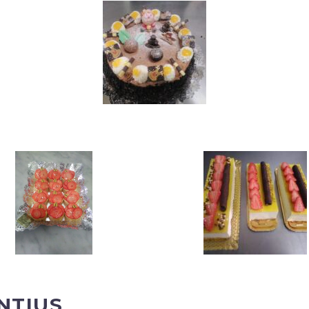
INTIUS