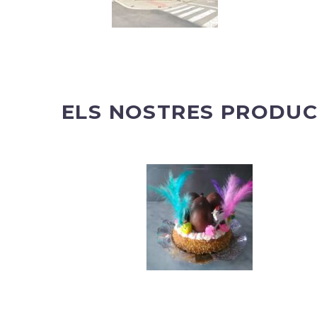
ELS NOSTRES PRODU