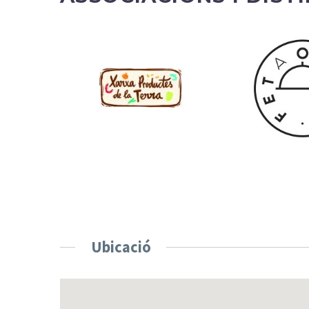
Ubicació