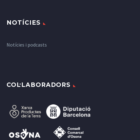
NOTÍCIES
Notícies i podcasts
COL·LABORADORS