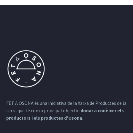
FET A OSONA és una iniciativa de la Xarxa de Productes de la
terra que té com a principal objectiu
donar a conèixer els
productors i els productes d’Osona.