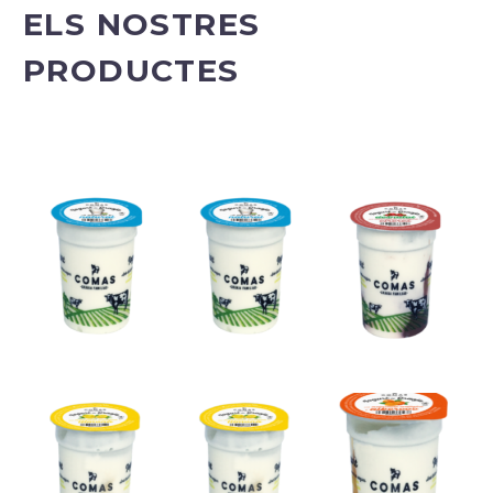
ELS NOSTRES
PRODUCTES