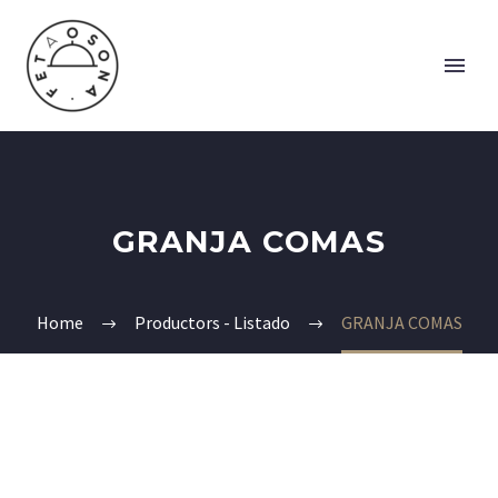
GRANJA COMAS
Home
Productors - Listado
GRANJA COMAS