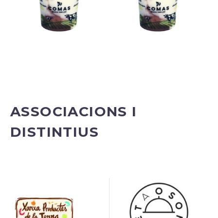
ASSOCIACIONS I
DISTINTIUS