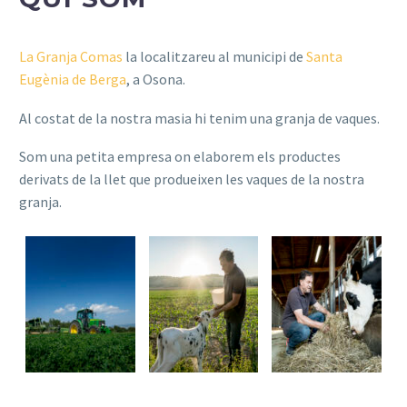
La Granja Comas
la localitzareu al municipi de
Santa
Eugènia de Berga
, a Osona.
Al costat de la nostra masia hi tenim una granja de vaques.
Som una petita empresa on elaborem els productes
derivats de la llet que produeixen les vaques de la nostra
granja.