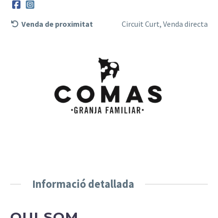
Venda de proximitat
Circuit Curt, Venda directa
Informació detallada
QUI SOM