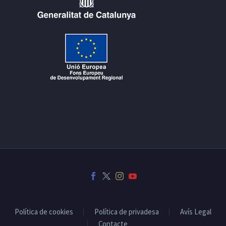
Política de cookies
Política de privadesa
Avís Legal
Contacte