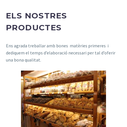
ELS NOSTRES
PRODUCTES
Ens agrada treballar amb bones matèries primeres i
dediquem el temps d’elaboració necessari per tal d’oferir
una bona qualitat.