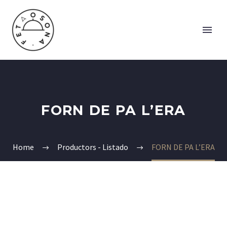
FORN DE PA L’ERA
Home
Productors - Listado
FORN DE PA L’ERA