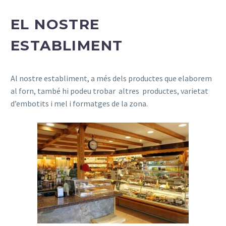
EL NOSTRE
ESTABLIMENT
Al nostre establiment, a més dels productes que elaborem
al forn, també hi podeu trobar altres productes, varietat
d’embotits i mel i formatges de la zona.