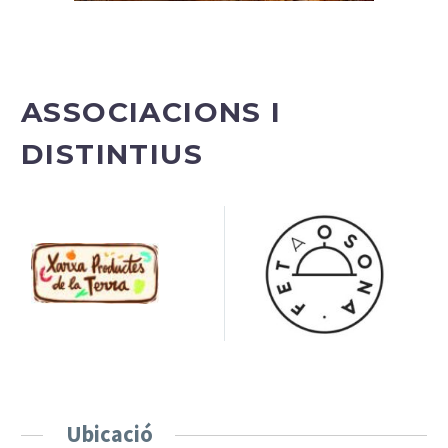
ASSOCIACIONS I
DISTINTIUS
Ubicació