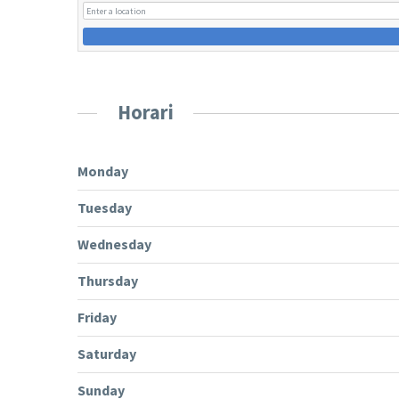
Horari
Monday
Tuesday
Wednesday
Thursday
Friday
Saturday
Sunday