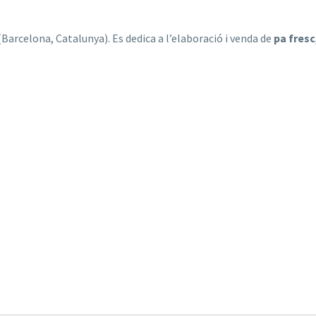
(Barcelona, Catalunya). Es dedica a l’elaboració i venda de
pa fresc