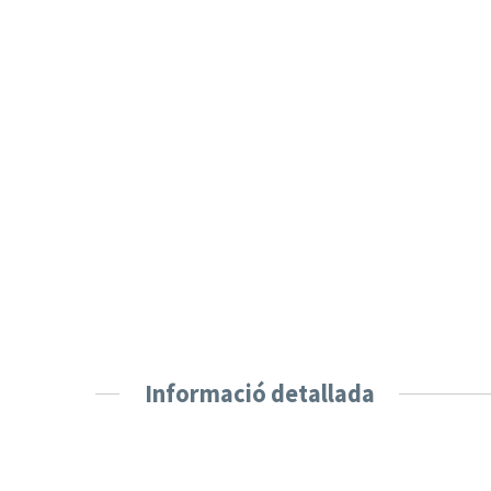
Informació detallada