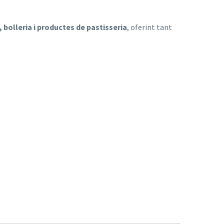
, bolleria i productes de pastisseria
, oferint tant