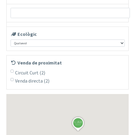
Ecològic
Venda de proximitat
Circuit Curt
(2)
Venda directa
(2)