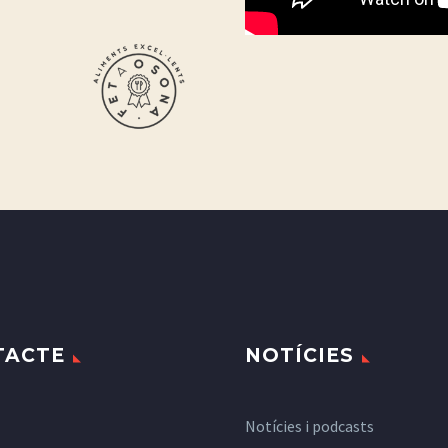
TACTE
NOTÍCIES
Notícies i podcasts