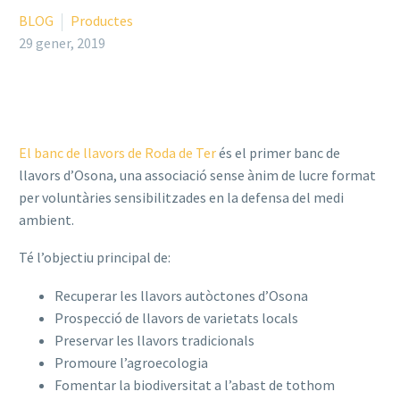
BLOG
Productes
29 gener, 2019
El banc de llavors de Roda de Ter
és el primer banc de
llavors d’Osona, una associació sense ànim de lucre format
per voluntàries sensibilitzades en la defensa del medi
ambient.
Té l’objectiu principal de:
Recuperar les llavors autòctones d’Osona
Prospecció de llavors de varietats locals
Preservar les llavors tradicionals
Promoure l’agroecologia
Fomentar la biodiversitat a l’abast de tothom