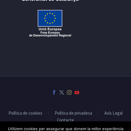
Política de cookies
Política de privadesa
Avís Legal
Contacte
Utilizem cookies per assegurar que donem la millor experiència