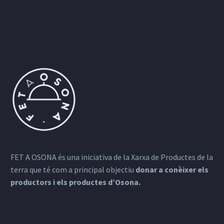
FET A OSONA és una iniciativa de la Xarxa de Productes de la
terra que té com a principal objectiu
donar a conèixer els
productors i els productes d’Osona.