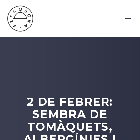
2 DE FEBRER:
SEMBRA DE
TOMÀQUETS,
ALBERGÍNIES I