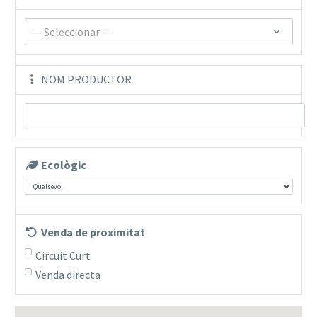
— Seleccionar —
NOM PRODUCTOR
Ecològic
Venda de proximitat
Circuit Curt
Venda directa