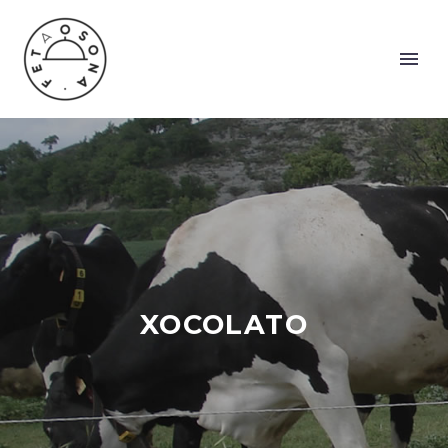
XOCOLATO