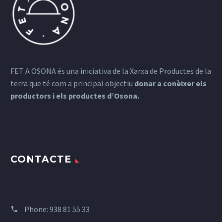
FET A OSONA és una iniciativa de la Xarxa de Productes de la
terra que té com a principal objectiu
donar a conèixer els
productors i els productes d’Osona.
CONTACTE
Phone:
938 81 55 33