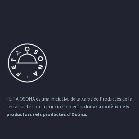
FET A OSONA és una iniciativa de la Xarxa de Productes de la
terra que té com a principal objectiu
donar a conèixer els
productors i els productes d’Osona.