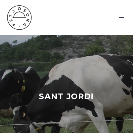
SANT JORDI