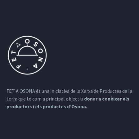
FET A OSONA és una iniciativa de la Xarxa de Productes de la
terra que té com a principal objectiu
donar a conèixer els
productors i els productes d’Osona.