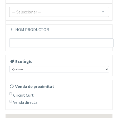
— Seleccionar —
NOM PRODUCTOR
Ecològic
Venda de proximitat
Circuit Curt
Venda directa