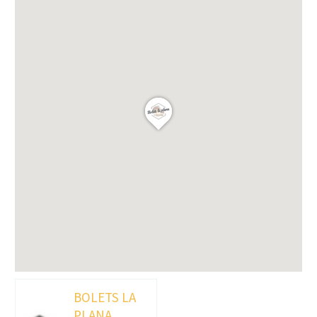
BOLETS LA
PLANA