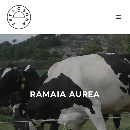
RAMAIA AUREA