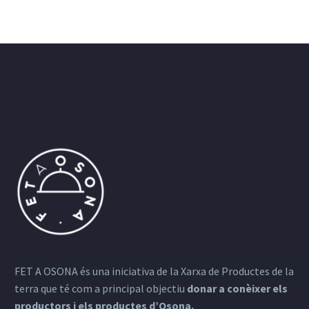
FET A OSONA és una iniciativa de la Xarxa de Productes de la
terra que té com a principal objectiu
donar a conèixer els
productors i els productes d’Osona.