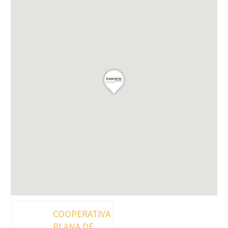
COOPERATIVA
PLANA DE