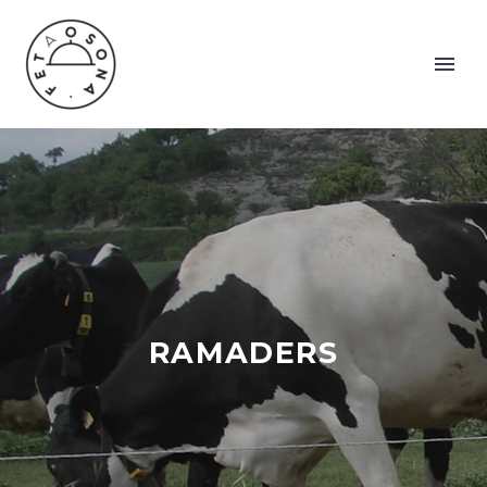
RAMADERS