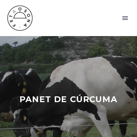
PANET DE CÚRCUMA