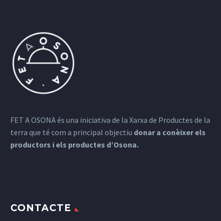
FET A OSONA és una iniciativa de la Xarxa de Productes de la
terra que té com a principal objectiu
donar a conèixer els
productors i els productes d’Osona.
CONTACTE