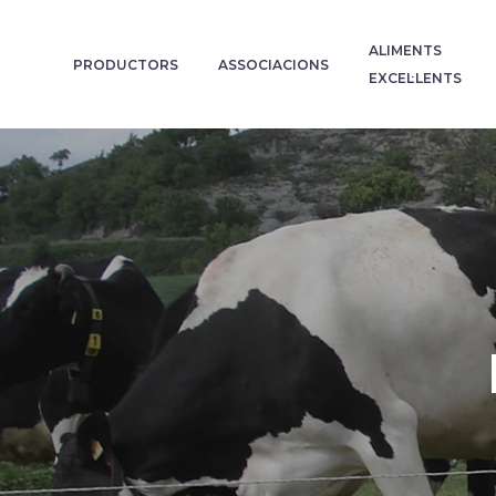
ALIMENTS
PRODUCTORS
ASSOCIACIONS
EXCEL·LENTS