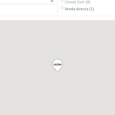
Circuit Curt
(0)
Venda directa
(1)