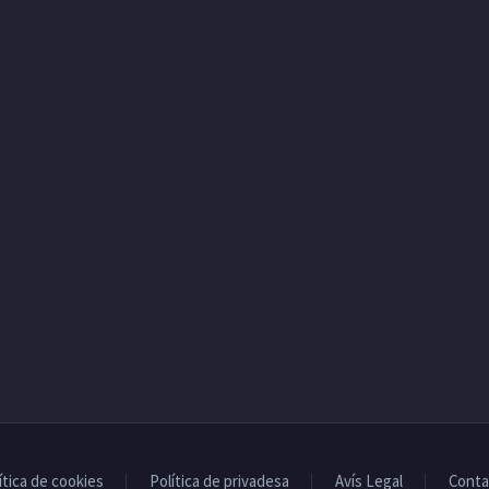
ítica de cookies
Política de privadesa
Avís Legal
Conta