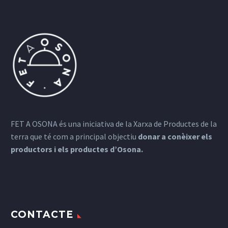
FET A OSONA és una iniciativa de la Xarxa de Productes de la
terra que té com a principal objectiu
donar a conèixer els
productors i els productes d’Osona.
CONTACTE