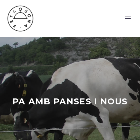
PA AMB PANSES I NOUS