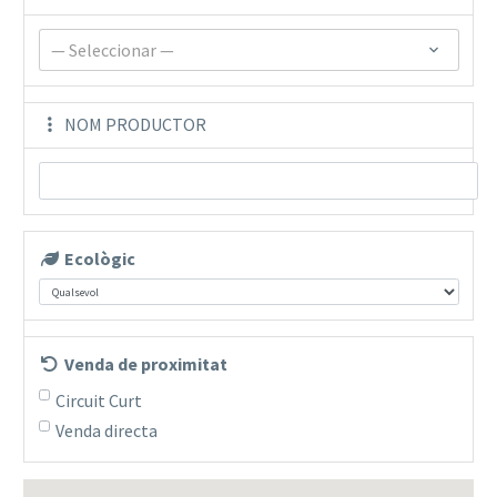
— Seleccionar —
NOM PRODUCTOR
Ecològic
Venda de proximitat
Circuit Curt
Venda directa