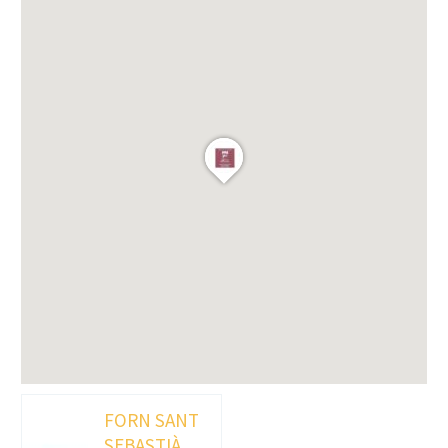
FORN SANT
SEBASTIÀ