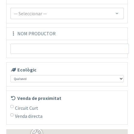
— Seleccionar —
NOM PRODUCTOR
Ecològic
Venda de proximitat
Circuit Curt
Venda directa