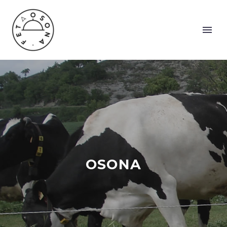
OSONA