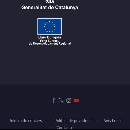
Política de cookies
Política de privadesa
Avís Legal
Contacte