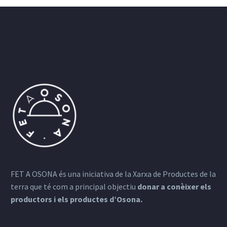
FET A OSONA és una iniciativa de la Xarxa de Productes de la
terra que té com a principal objectiu
donar a conèixer els
productors i els productes d’Osona.