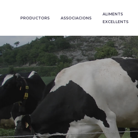
ALIMENTS
PRODUCTORS
ASSOCIACIONS
EXCEL·LENTS