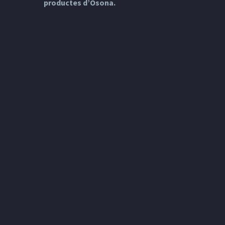
productes d’Osona.