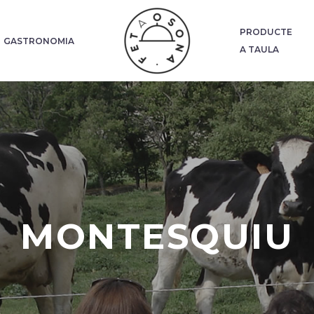
PRODUCTE
GASTRONOMIA
A TAULA
MONTESQUIU