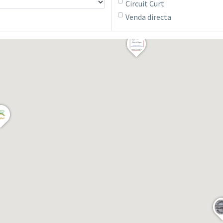
Circuit Curt
Venda directa