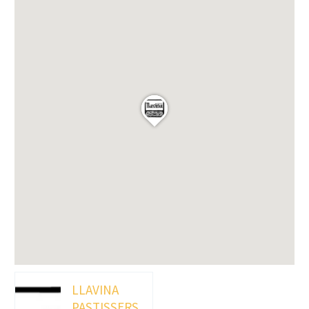
LLAVINA
PASTISSERS