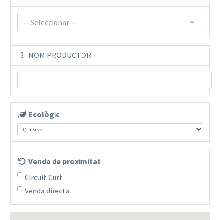
— Seleccionar —
NOM PRODUCTOR
Ecològic
Venda de proximitat
Circuit Curt
Venda directa