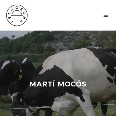
MARTÍ MOCÓS