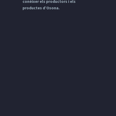
conèixer els productors i els
productes d’Osona.