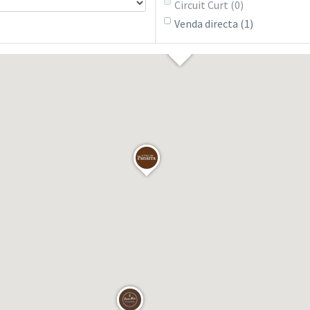
Circuit Curt
(0)
Venda directa
(1)