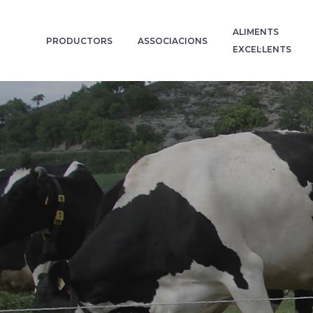
ALIMENTS
PRODUCTORS
ASSOCIACIONS
EXCEL·LENTS