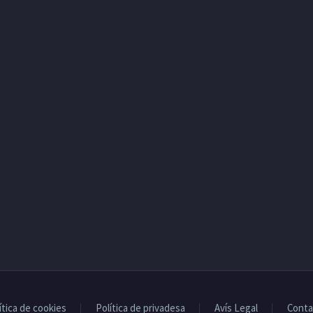
ítica de cookies
Política de privadesa
Avís Legal
Conta