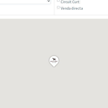
Circuit Curt
Venda directa