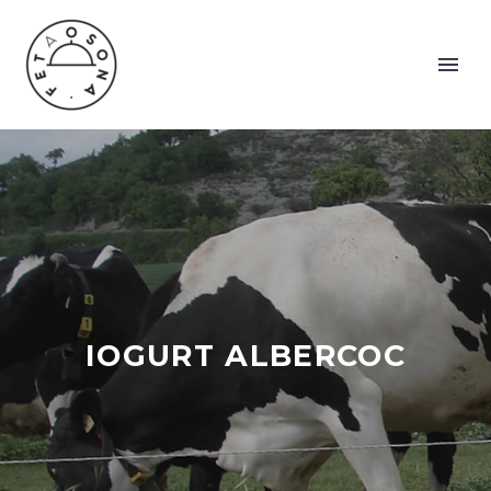
IOGURT ALBERCOC