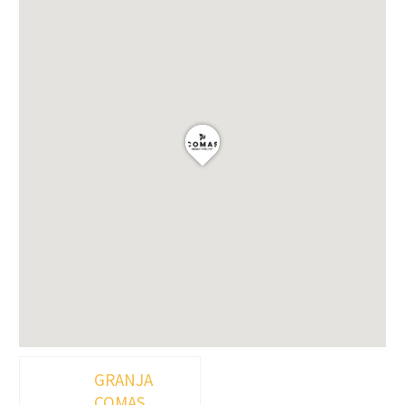
GRANJA
COMAS