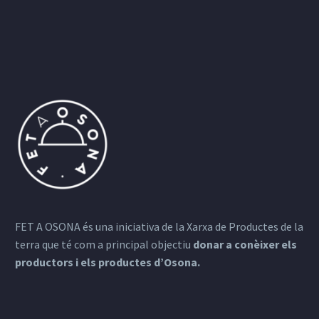
FET A OSONA és una iniciativa de la Xarxa de Productes de la
terra que té com a principal objectiu
donar a conèixer els
productors i els productes d’Osona.