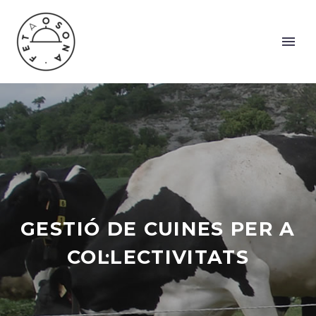
GESTIÓ DE CUINES PER A
COL·LECTIVITATS