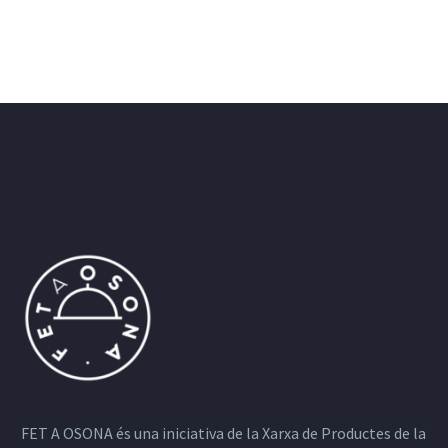
FET A OSONA és una iniciativa de la Xarxa de Productes de la