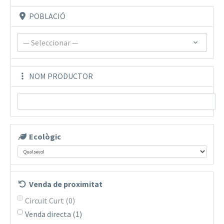
POBLACIÓ
— Seleccionar —
NOM PRODUCTOR
Ecològic
Venda de proximitat
Circuit Curt
(0)
Venda directa
(1)