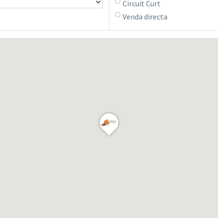
Circuit Curt
Venda directa