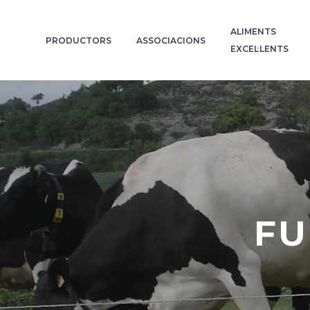
ALIMENTS
PRODUCTORS
ASSOCIACIONS
EXCEL·LENTS
FU