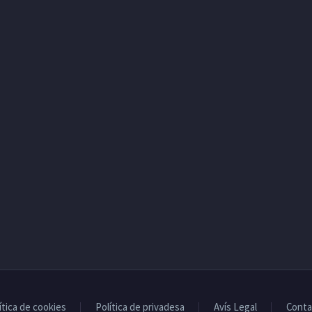
ítica de cookies
Política de privadesa
Avís Legal
Conta