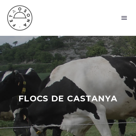
FLOCS DE CASTANYA