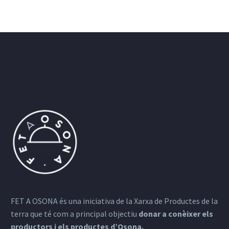
FET A OSONA és una iniciativa de la Xarxa de Productes de la
terra que té com a principal objectiu
donar a conèixer els
productors i els productes d’Osona.