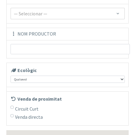
— Seleccionar —
NOM PRODUCTOR
Ecològic
Venda de proximitat
Circuit Curt
Venda directa