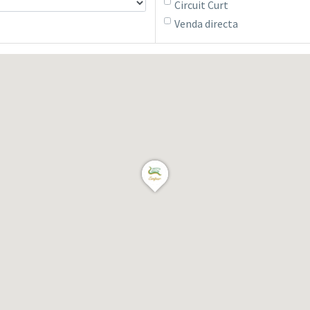
Circuit Curt
Venda directa