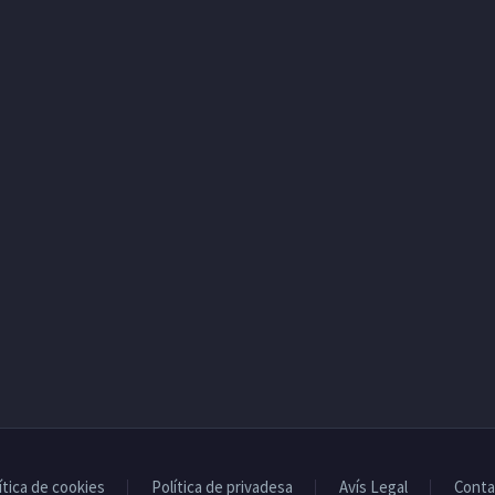
ítica de cookies
Política de privadesa
Avís Legal
Conta