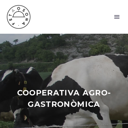
COOPERATIVA AGRO-
GASTRONÒMICA