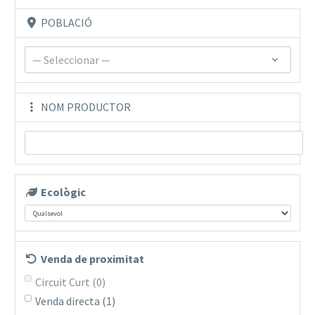
POBLACIÓ
— Seleccionar —
NOM PRODUCTOR
Ecològic
Venda de proximitat
Circuit Curt
(0)
Venda directa
(1)