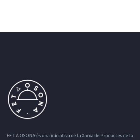
FET A OSONA és una iniciativa de la Xarxa de Productes de la