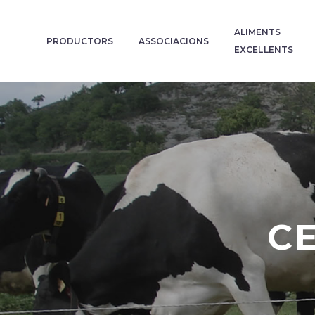
ALIMENTS
PRODUCTORS
ASSOCIACIONS
EXCEL·LENTS
C