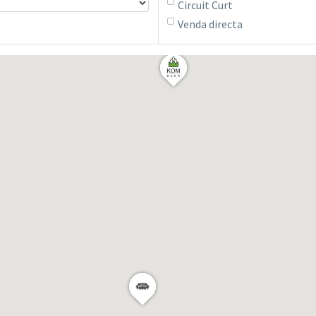
Circuit Curt
Venda directa