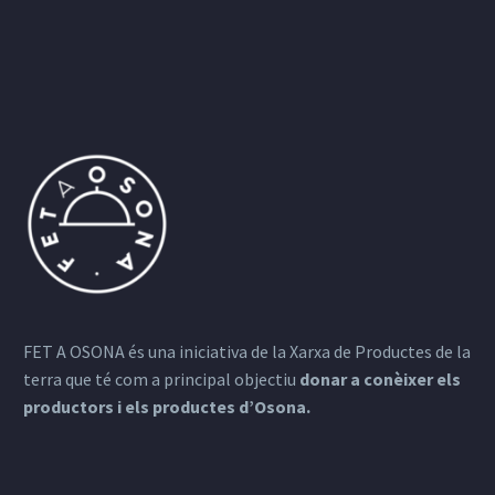
FET A OSONA és una iniciativa de la Xarxa de Productes de la
terra que té com a principal objectiu
donar a conèixer els
productors i els productes d’Osona.