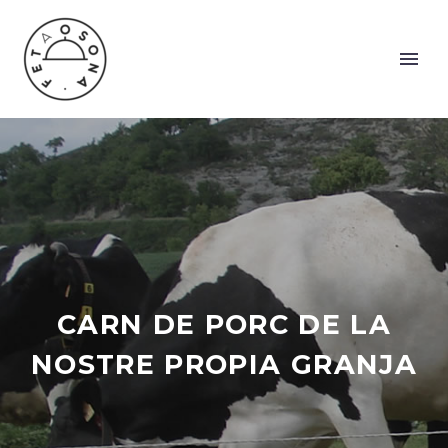
CARN DE PORC DE LA
NOSTRE PROPIA GRANJA