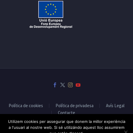
Política de cookies
Política de privadesa
Avís Legal
Contacte
Utilizem cookies per assegurar que donem la millor experiència
a l'usuari al nostre web. Si sé utilizándo aquest lloc assumirem