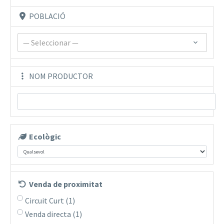
POBLACIÓ
— Seleccionar —
NOM PRODUCTOR
Ecològic
Venda de proximitat
Circuit Curt
(1)
Venda directa
(1)