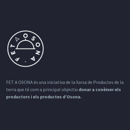
FET A OSONA és una iniciativa de la Xarxa de Productes de la
terra que té com a principal objectiu
donar a conèixer els
productors i els productes d’Osona.