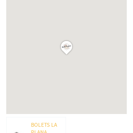
BOLETS LA
PLANA