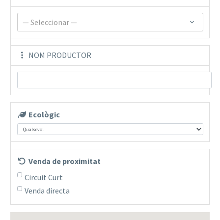
— Seleccionar —
NOM PRODUCTOR
Ecològic
Venda de proximitat
Circuit Curt
Venda directa