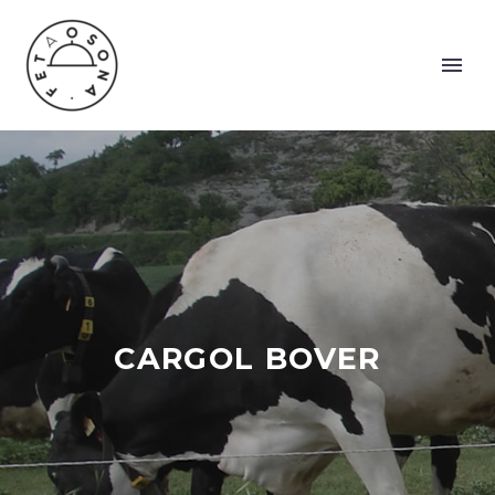
CARGOL BOVER