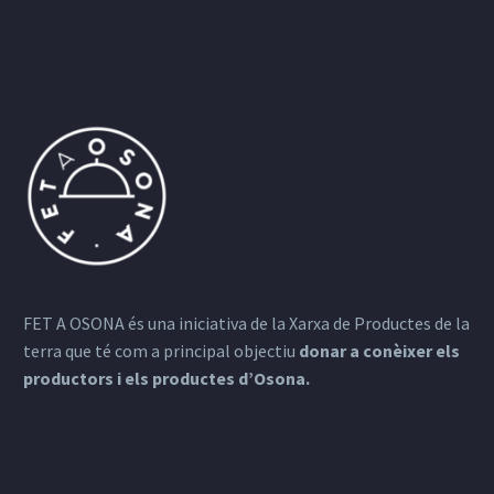
FET A OSONA és una iniciativa de la Xarxa de Productes de la
terra que té com a principal objectiu
donar a conèixer els
productors i els productes d’Osona.