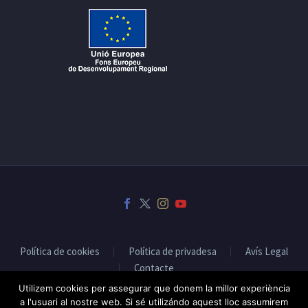
Política de cookies
Política de privadesa
Avís Legal
Contacte
Utilizem cookies per assegurar que donem la millor experiència
a l'usuari al nostre web. Si sé utilizándo aquest lloc assumirem