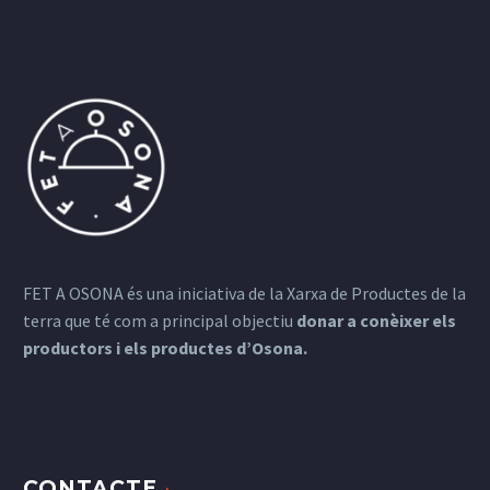
FET A OSONA és una iniciativa de la Xarxa de Productes de la
terra que té com a principal objectiu
donar a conèixer els
productors i els productes d’Osona.
CONTACTE