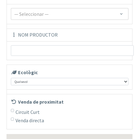
— Seleccionar —
NOM PRODUCTOR
Ecològic
Venda de proximitat
Circuit Curt
Venda directa