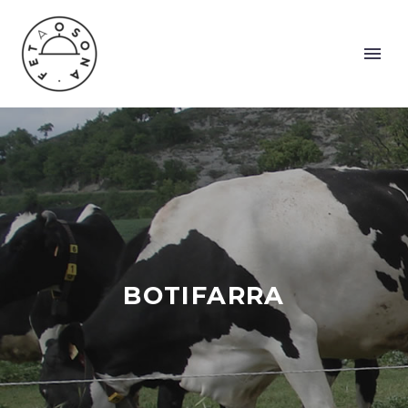
BOTIFARRA