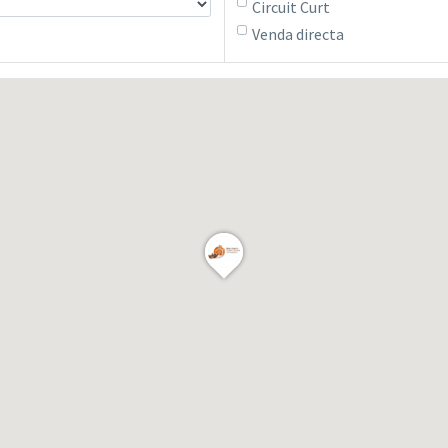
Circuit Curt
Venda directa