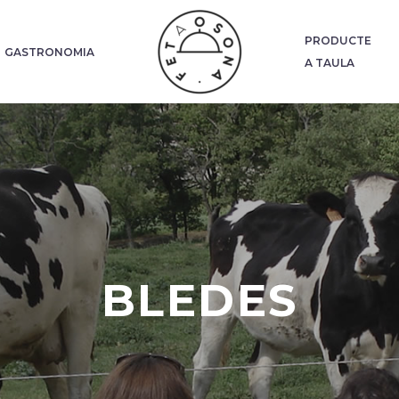
PRODUCTE
GASTRONOMIA
A TAULA
BLEDES