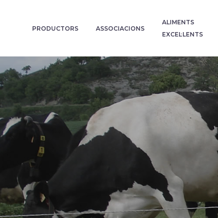
ALIMENTS
PRODUCTORS
ASSOCIACIONS
EXCEL·LENTS