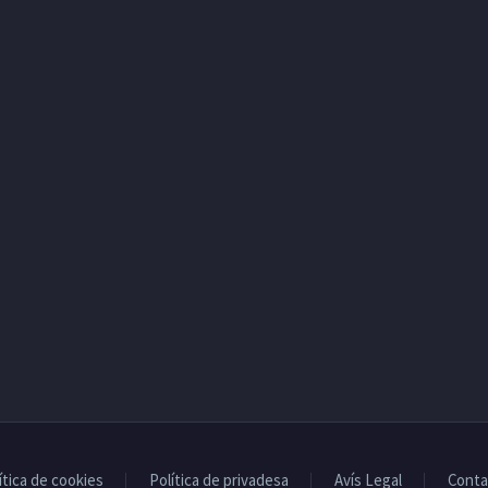
ítica de cookies
Política de privadesa
Avís Legal
Conta