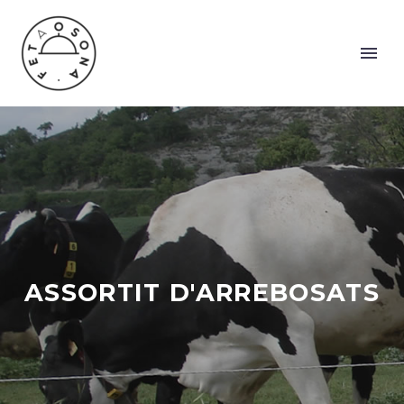
ASSORTIT D'ARREBOSATS