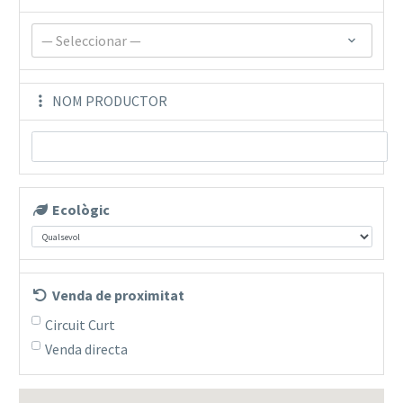
— Seleccionar —
NOM PRODUCTOR
Ecològic
Venda de proximitat
Circuit Curt
Venda directa