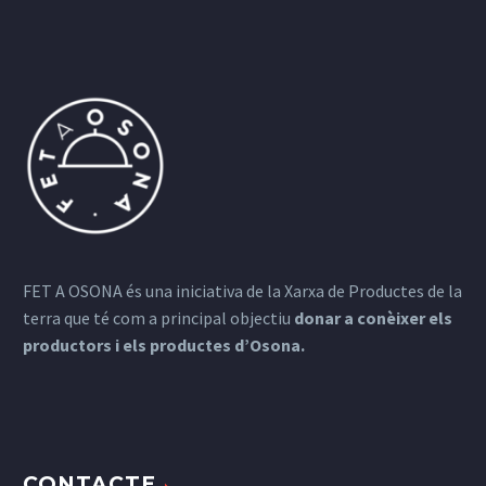
FET A OSONA és una iniciativa de la Xarxa de Productes de la
terra que té com a principal objectiu
donar a conèixer els
productors i els productes d’Osona.
CONTACTE