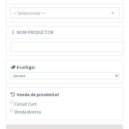
— Seleccionar —
NOM PRODUCTOR
Ecològic
Venda de proximitat
Circuit Curt
Venda directa