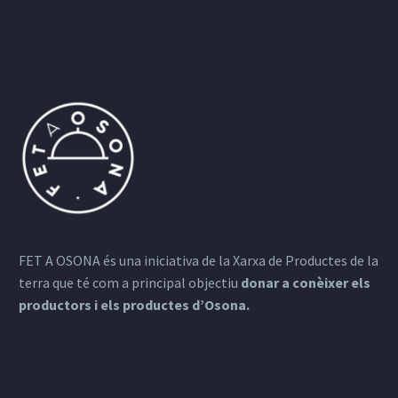
FET A OSONA és una iniciativa de la Xarxa de Productes de la
terra que té com a principal objectiu
donar a conèixer els
productors i els productes d’Osona.