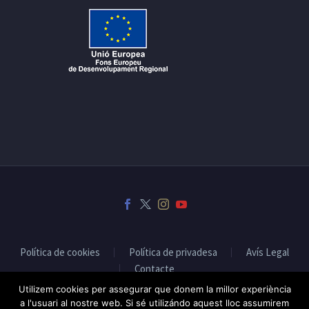
Política de cookies
Política de privadesa
Avís Legal
Contacte
Utilizem cookies per assegurar que donem la millor experiència
a l'usuari al nostre web. Si sé utilizándo aquest lloc assumirem