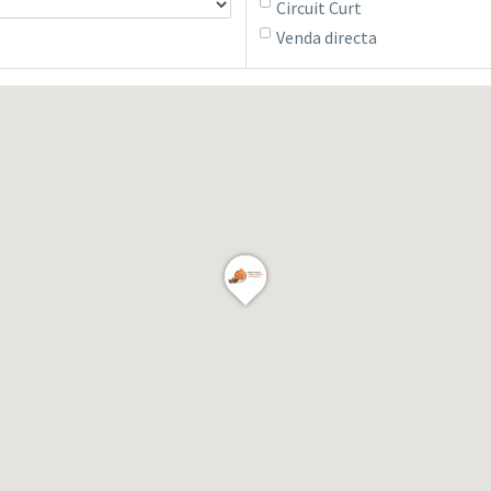
Circuit Curt
Venda directa