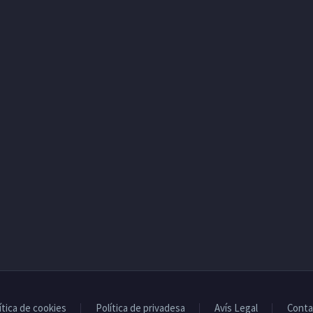
ítica de cookies
Política de privadesa
Avís Legal
Conta