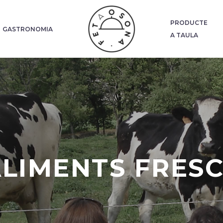
PRODUCTE
GASTRONOMIA
A TAULA
LIMENTS FRES