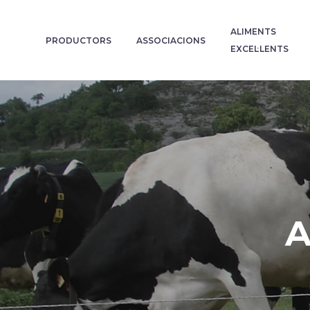
ALIMENTS
PRODUCTORS
ASSOCIACIONS
EXCEL·LENTS
A